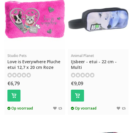
Studio Pets
Animal Planet
Love is Everywhere Pluche
IJsbeer - etui - 22 cm -
etui 12,7 x 20 cm Roze
Multi
€6,79
€9,09
Op voorraad
Op voorraad