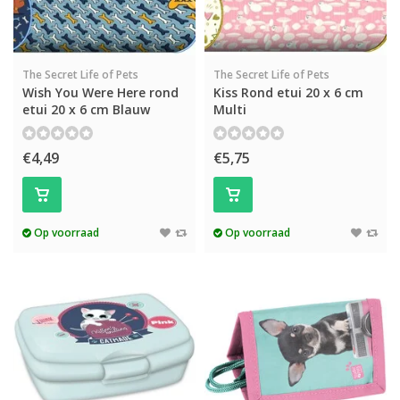
The Secret Life of Pets
The Secret Life of Pets
Wish You Were Here rond
Kiss Rond etui 20 x 6 cm
etui 20 x 6 cm Blauw
Multi
€4,49
€5,75
Op voorraad
Op voorraad