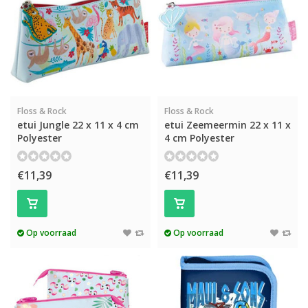
Floss & Rock
Floss & Rock
etui Jungle 22 x 11 x 4 cm
etui Zeemeermin 22 x 11 x
Polyester
4 cm Polyester
€11,39
€11,39
Op voorraad
Op voorraad