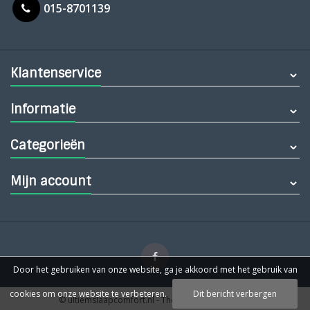
015-8701139
Klantenservice
Informatie
Categorieën
Mijn account
Door het gebruiken van onze website, ga je akkoord met het gebruik van
cookies om onze website te verbeteren.
Dit bericht verbergen
© ultiemslaapcomfort.nl
- Theme by
Webdinge.nl