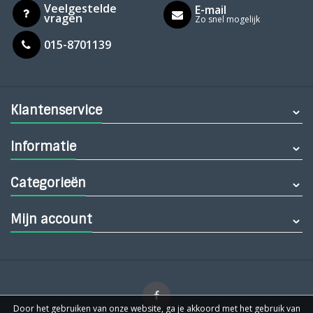
Veelgestelde
E-mail
vragen
Zo snel mogelijk
015-8701139
Klantenservice
Informatie
Categorieën
Mijn account
Door het gebruiken van onze website, ga je akkoord met het gebruik van