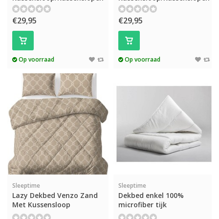
€29,95
€29,95
Op voorraad
Op voorraad
Sleeptime
Sleeptime
Lazy Dekbed Venzo Zand
Dekbed enkel 100%
Met Kussensloop
microfiber tijk