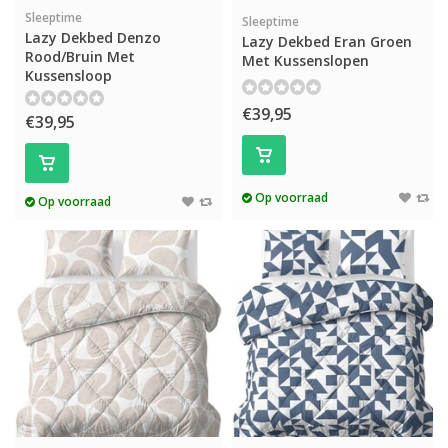
Sleeptime
Sleeptime
Lazy Dekbed Denzo
Lazy Dekbed Eran Groen
Rood/Bruin Met
Met Kussenslopen
Kussensloop
€39,95
€39,95
Op voorraad
Op voorraad