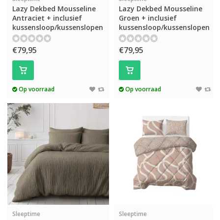
Lazy Dekbed Mousseline
Lazy Dekbed Mousseline
Antraciet + inclusief
Groen + inclusief
kussensloop/kussenslopen
kussensloop/kussenslopen
€79,95
€79,95
Op voorraad
Op voorraad
Sleeptime
Sleeptime