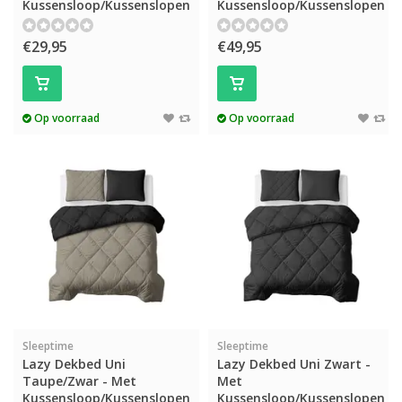
Kussensloop/Kussenslopen
Kussensloop/Kussenslopen
€29,95
€49,95
Op voorraad
Op voorraad
Sleeptime
Sleeptime
Lazy Dekbed Uni
Lazy Dekbed Uni Zwart -
Taupe/Zwar - Met
Met
Kussensloop/Kussenslopen
Kussensloop/Kussenslopen