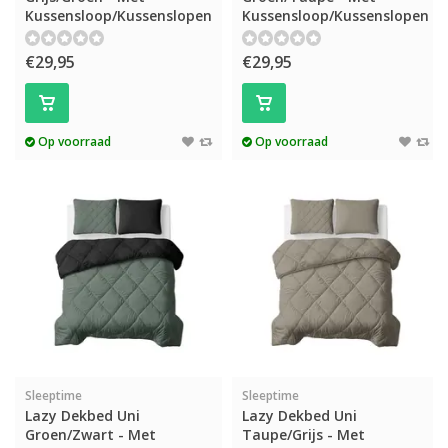
Kussensloop/Kussenslopen
Kussensloop/Kussenslopen
€29,95
€29,95
Op voorraad
Op voorraad
Sleeptime
Sleeptime
Lazy Dekbed Uni
Lazy Dekbed Uni
Groen/Zwart - Met
Taupe/Grijs - Met