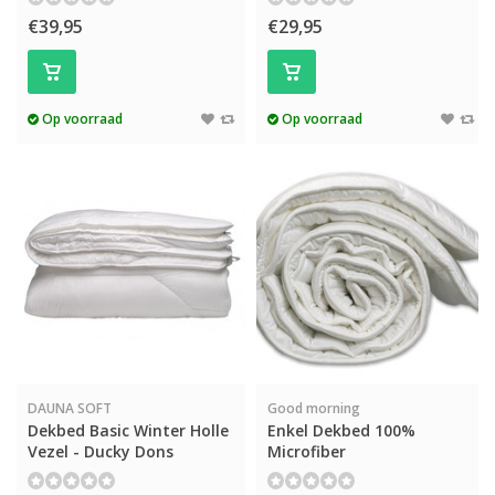
€39,95
€29,95
Op voorraad
Op voorraad
DAUNA SOFT
Good morning
Dekbed Basic Winter Holle
Enkel Dekbed 100%
Vezel - Ducky Dons
Microfiber