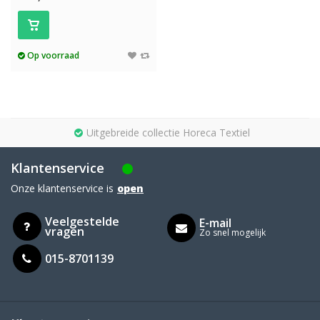
Op voorraad
Uitgebreide collectie Horeca Textiel
Klantenservice
Onze klantenservice is
open
Veelgestelde
E-mail
vragen
Zo snel mogelijk
015-8701139