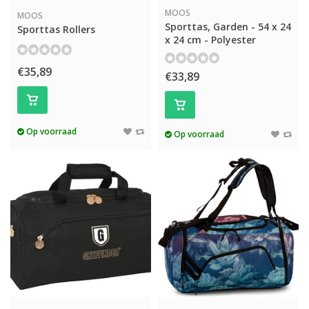
MOOS
MOOS
Sporttas, Garden - 54 x 24
Sporttas Rollers
x 24 cm - Polyester
€35,89
€33,89
Op voorraad
Op voorraad