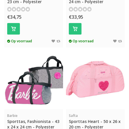
23 cm - Polyester
24 cm - Polyester
€34,75
€33,95
Op voorraad
Op voorraad
Barbie
Safta
Sporttas, Fashionista - 43
Sporttas Heart - 50 x 26 x
x 24 x 24 cm - Polyester
20 cm - Polyester