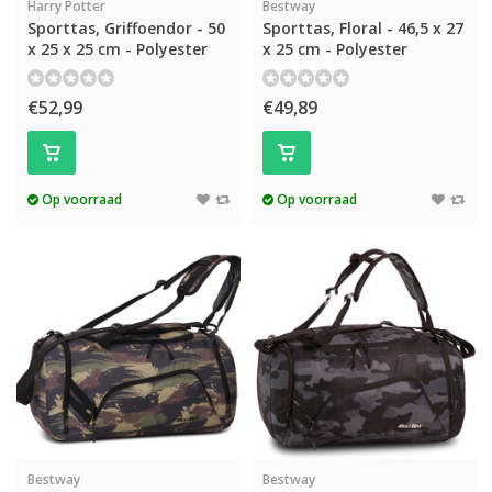
Harry Potter
Bestway
Sporttas, Griffoendor - 50
Sporttas, Floral - 46,5 x 27
x 25 x 25 cm - Polyester
x 25 cm - Polyester
€52,99
€49,89
Op voorraad
Op voorraad
Bestway
Bestway