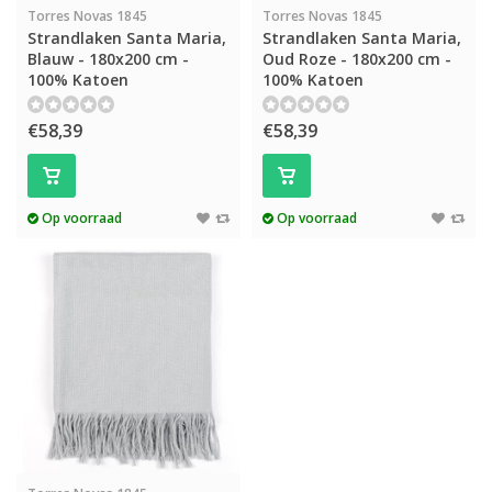
Torres Novas 1845
Torres Novas 1845
Strandlaken Santa Maria,
Strandlaken Santa Maria,
Blauw - 180x200 cm -
Oud Roze - 180x200 cm -
100% Katoen
100% Katoen
€58,39
€58,39
Op voorraad
Op voorraad