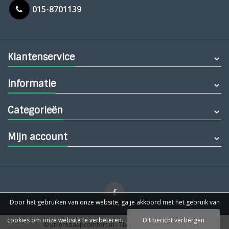
015-8701139
Klantenservice
Informatie
Categorieën
Mijn account
Door het gebruiken van onze website, ga je akkoord met het gebruik van
cookies om onze website te verbeteren.
Dit bericht verbergen
© ultiemslaapcomfort.nl
- Theme by
Webdinge.nl