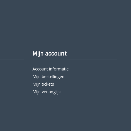
Mijn account
Account informatie
Mijn bestellingen
Mijn tickets
Mijn verlanglijst