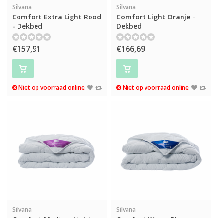
Silvana
Silvana
Comfort Extra Light Rood
Comfort Light Oranje -
- Dekbed
Dekbed
€157,91
€166,69
Niet op voorraad online
Niet op voorraad online
Silvana
Silvana