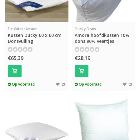
De Witte Lietaer
Ducky Dons
Kussen Ducky 60 x 60 cm
Amora hoofdkussen 10%
Donsvulling
dons 90% veertjes
€65,39
€28,19
Op voorraad
Op voorraad