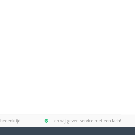
bedenktijd
.....en wij geven service met een lach!