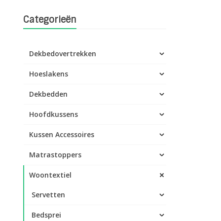
Categorieën
Dekbedovertrekken
Hoeslakens
Dekbedden
Hoofdkussens
Kussen Accessoires
Matrastoppers
Woontextiel
Servetten
Bedsprei