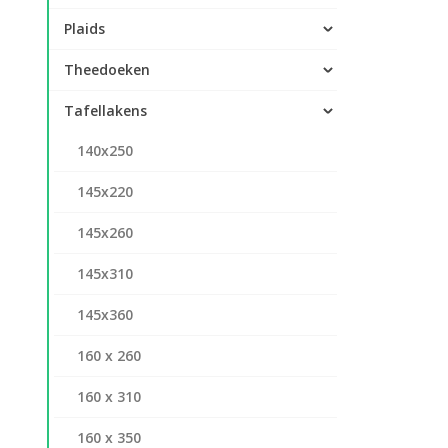
Plaids
Theedoeken
Tafellakens
140x250
145x220
145x260
145x310
145x360
160 x 260
160 x 310
160 x 350