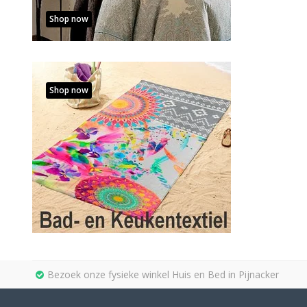
Shop now
Shop now
Bezoek onze fysieke winkel Huis en Bed in Pijnacker