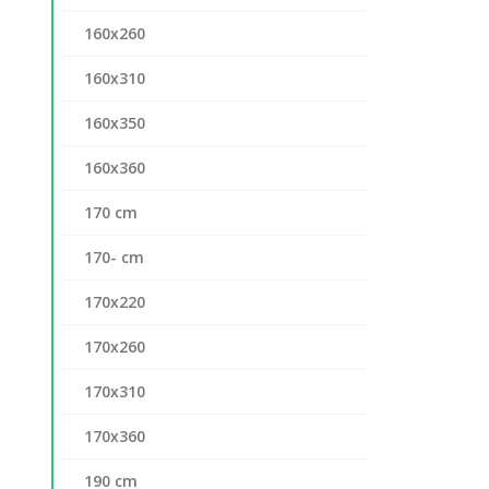
160x260
160x310
160x350
160x360
170 cm
170- cm
170x220
170x260
170x310
170x360
190 cm