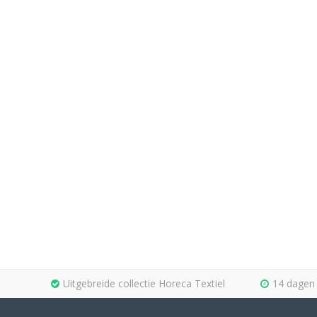
Uitgebreide collectie Horeca Textiel
14 dagen 