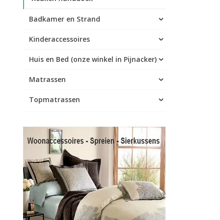
Badkamer en Strand
Kinderaccessoires
Huis en Bed (onze winkel in Pijnacker)
Matrassen
Topmatrassen