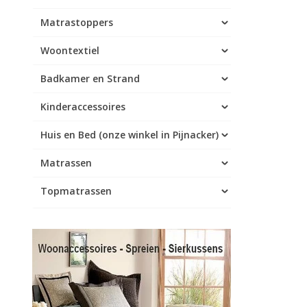
Matrastoppers
Woontextiel
Badkamer en Strand
Kinderaccessoires
Huis en Bed (onze winkel in Pijnacker)
Matrassen
Topmatrassen