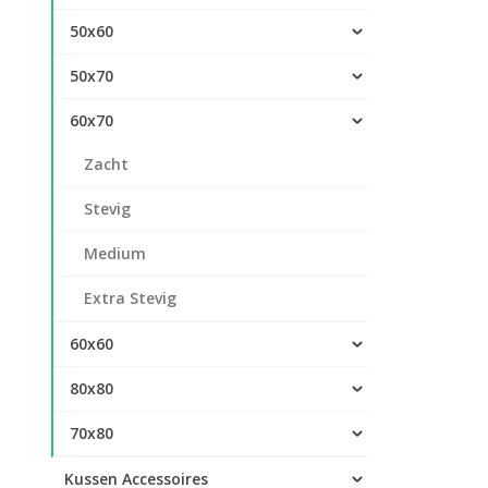
50x60
50x70
60x70
Zacht
Stevig
Medium
Extra Stevig
60x60
80x80
70x80
Kussen Accessoires