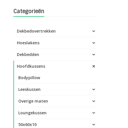
Categorieën
Dekbedovertrekken
Hoeslakens
Dekbedden
Hoofdkussens
Bodypillow
Leeskussen
Overige maten
Loungekussen
50x60x10