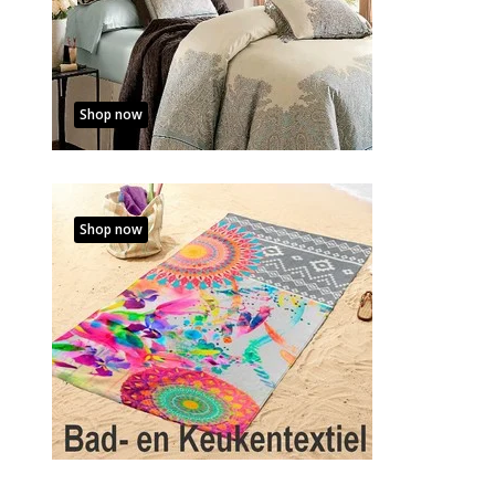
Shop now
Shop now