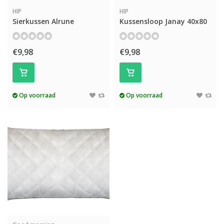
HIP
HIP
Sierkussen Alrune
Kussensloop Janay 40x80
€9,98
€9,98
Op voorraad
Op voorraad