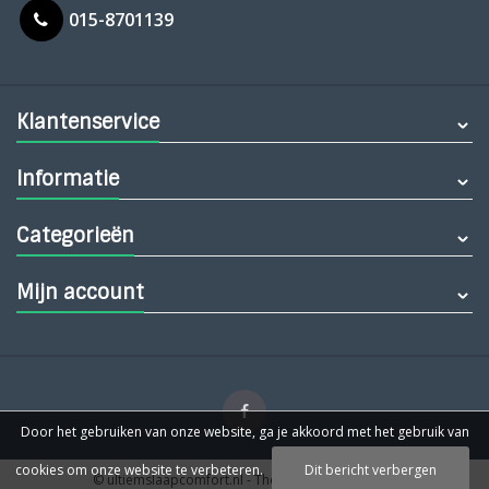
015-8701139
Klantenservice
Informatie
Categorieën
Mijn account
Door het gebruiken van onze website, ga je akkoord met het gebruik van
cookies om onze website te verbeteren.
Dit bericht verbergen
© ultiemslaapcomfort.nl
- Theme by
Webdinge.nl