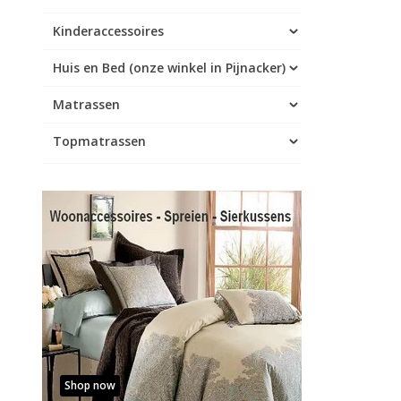
Kinderaccessoires
Huis en Bed (onze winkel in Pijnacker)
Matrassen
Topmatrassen
Shop now