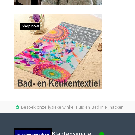
Shop now
Bezoek onze fysieke winkel Huis en Bed in Pijnacker
Klantenservice