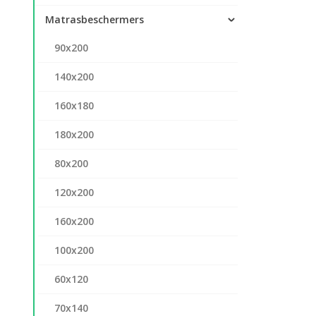
Matrasbeschermers
90x200
140x200
160x180
180x200
80x200
120x200
160x200
100x200
60x120
70x140