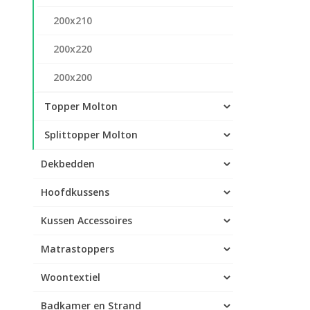
200x210
200x220
200x200
Topper Molton
Splittopper Molton
Dekbedden
Hoofdkussens
Kussen Accessoires
Matrastoppers
Woontextiel
Badkamer en Strand