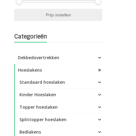
Categorieën
Dekbedovertrekken
Hoeslakens
Standaard hoeslaken
Kinder Hoeslaken
Topper hoeslaken
Splittopper hoeslaken
Bedlakens