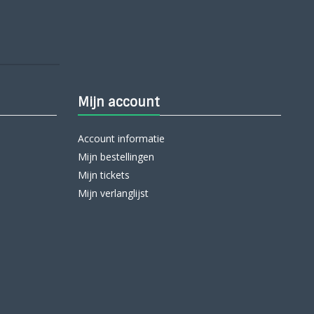
Mijn account
Account informatie
Mijn bestellingen
Mijn tickets
Mijn verlanglijst