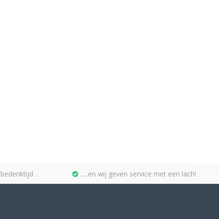
bedenktijd
.....en wij geven service met een lach!