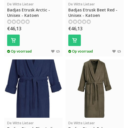
De Witte Lietaer
De Witte Lietaer
Badjas Etrusk Arctic -
Badjas Etrusk Beet Red -
Unisex - Katoen
Unisex - Katoen
€46,13
€46,13
Op voorraad
Op voorraad
De Witte Lietaer
De Witte Lietaer