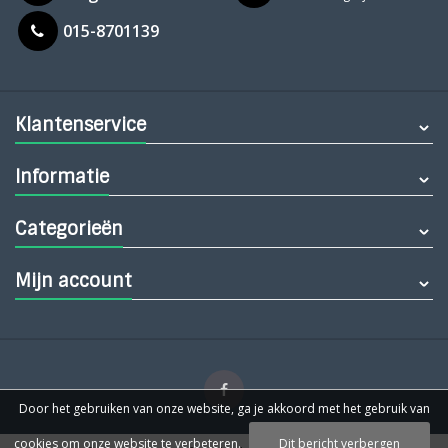
015-8701139
Klantenservice
Informatie
Categorieën
Mijn account
Door het gebruiken van onze website, ga je akkoord met het gebruik van
cookies om onze website te verbeteren.
Dit bericht verbergen