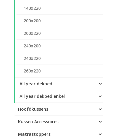
140x220
200x200
200x220
240x200
240x220
260x220
All year dekbed
All year dekbed enkel
Hoofdkussens
Kussen Accessoires
Matrastoppers