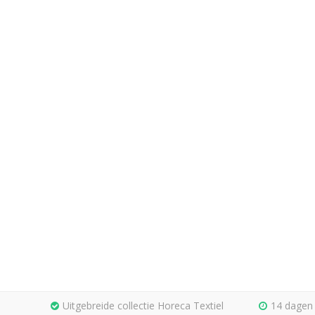
Uitgebreide collectie Horeca Textiel
14 dagen 