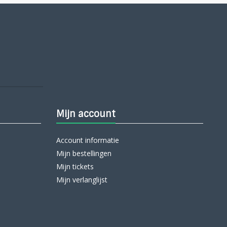
Mijn account
Account informatie
Mijn bestellingen
Mijn tickets
Mijn verlanglijst