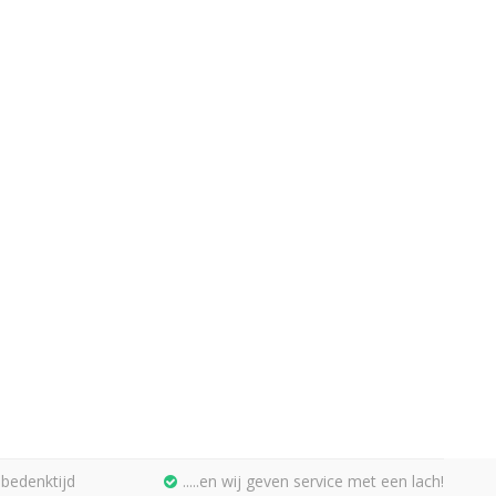
bedenktijd
.....en wij geven service met een lach!