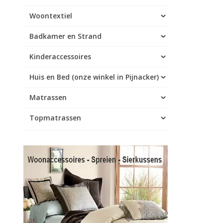
Woontextiel
Badkamer en Strand
Kinderaccessoires
Huis en Bed (onze winkel in Pijnacker)
Matrassen
Topmatrassen