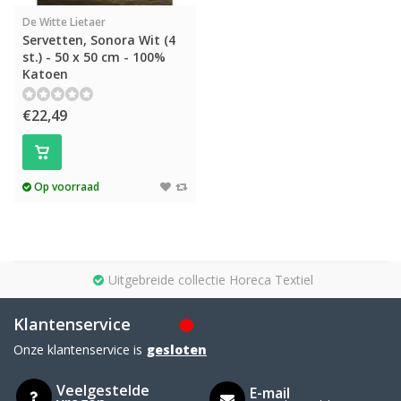
De Witte Lietaer
Servetten, Sonora Wit (4
st.) - 50 x 50 cm - 100%
Katoen
€22,49
Op voorraad
Uitgebreide collectie Horeca Textiel
Klantenservice
Onze klantenservice is
gesloten
Veelgestelde
E-mail