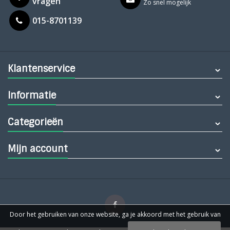
vragen
Zo snel mogelijk
015-8701139
Klantenservice
Informatie
Categorieën
Mijn account
Door het gebruiken van onze website, ga je akkoord met het gebruik van