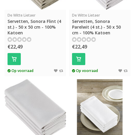
De Witte Lietaer
De Witte Lietaer
Servetten, Sonora Flint (4
Servetten, Sonora
st.) - 50 x 50 cm - 100%
Parelwit (4 st.) - 50 x 50
Katoen
cm - 100% Katoen
€22,49
€22,49
Op voorraad
Op voorraad