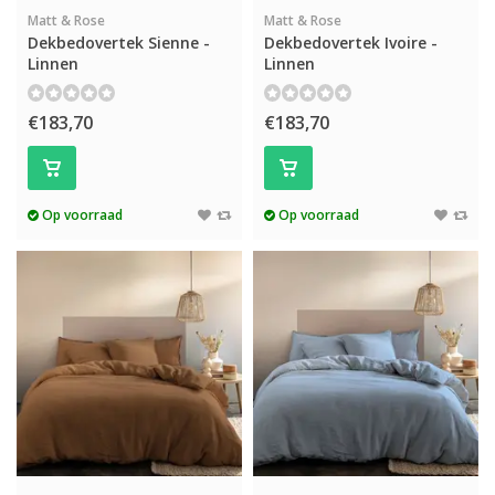
Matt & Rose
Matt & Rose
Dekbedovertek Sienne -
Dekbedovertek Ivoire -
Linnen
Linnen
€183,70
€183,70
Op voorraad
Op voorraad