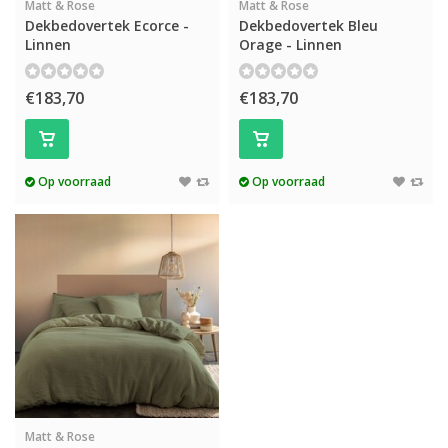
Matt & Rose
Matt & Rose
Dekbedovertek Ecorce -
Dekbedovertek Bleu
Linnen
Orage - Linnen
€183,70
€183,70
Op voorraad
Op voorraad
Matt & Rose