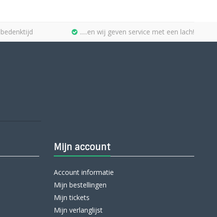
bedenktijd
.....en wij geven service met een lach!
Mijn account
Account informatie
Mijn bestellingen
Mijn tickets
Mijn verlanglijst