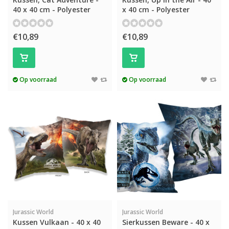
40 x 40 cm - Polyester
x 40 cm - Polyester
€10,89
€10,89
Op voorraad
Op voorraad
Jurassic World
Jurassic World
Kussen Vulkaan - 40 x 40
Sierkussen Beware - 40 x