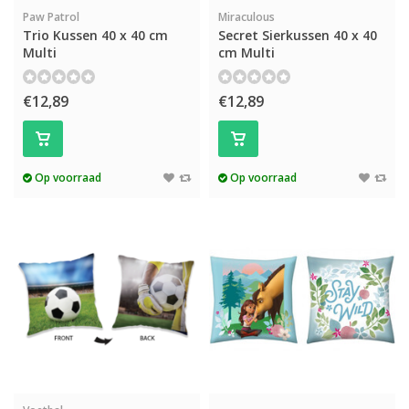
Paw Patrol
Miraculous
Trio Kussen 40 x 40 cm
Secret Sierkussen 40 x 40
Multi
cm Multi
€12,89
€12,89
Op voorraad
Op voorraad