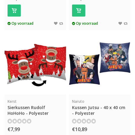
Op voorraad
Op voorraad
Kerst
Naruto
Sierkussen Rudolf
Kussen Jutsu - 40 x 40 cm
HoHoHo - Polyester
- Polyester
€7,99
€10,89