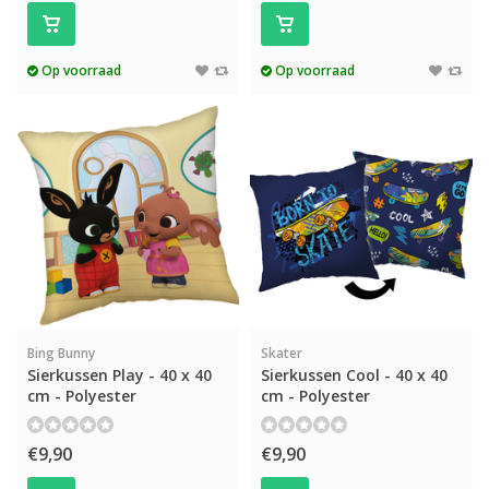
Op voorraad
Op voorraad
Bing Bunny
Skater
Sierkussen Play - 40 x 40
Sierkussen Cool - 40 x 40
cm - Polyester
cm - Polyester
€9,90
€9,90