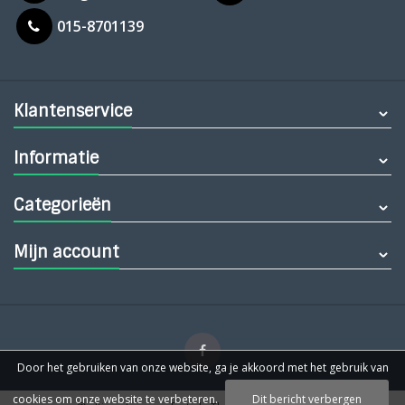
015-8701139
Klantenservice
Informatie
Categorieën
Mijn account
Door het gebruiken van onze website, ga je akkoord met het gebruik van
cookies om onze website te verbeteren.
Dit bericht verbergen