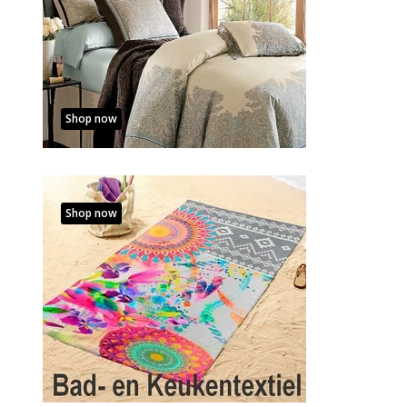
Shop now
Shop now