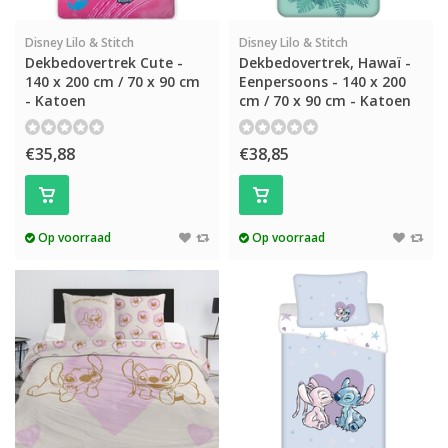
Disney Lilo & Stitch
Disney Lilo & Stitch
Dekbedovertrek Cute -
Dekbedovertrek, Hawaï -
140 x 200 cm / 70 x 90 cm
Eenpersoons - 140 x 200
- Katoen
cm / 70 x 90 cm - Katoen
€35,88
€38,85
Op voorraad
Op voorraad