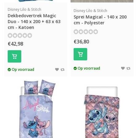
Disney Lilo & Stitch
Disney Lilo & Stitch
Dekbedovertrek Magic
Sprei Magical - 140 x 200
Duo - 140 x 200 + 63 x 63
cm - Polyester
cm - Katoen
€36,80
€42,98
Op voorraad
Op voorraad