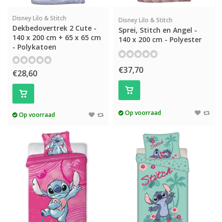
Disney Lilo & Stitch
Disney Lilo & Stitch
Dekbedovertrek 2 Cute -
Sprei, Stitch en Angel -
140 x 200 cm + 65 x 65 cm
140 x 200 cm - Polyester
- Polykatoen
€37,70
€28,60
Op voorraad
Op voorraad