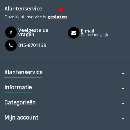
Klantenservice
Onze klantenservice is
gesloten
Veelgestelde
E-mail
vragen
Zo snel mogelijk
015-8701139
Klantenservice
Informatie
Categorieën
Mijn account