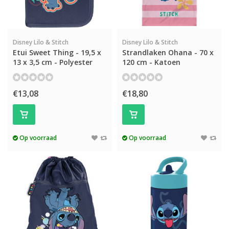
Disney Lilo & Stitch
Disney Lilo & Stitch
Etui Sweet Thing - 19,5 x
Strandlaken Ohana - 70 x
13 x 3,5 cm - Polyester
120 cm - Katoen
€13,08
€18,80
Op voorraad
Op voorraad