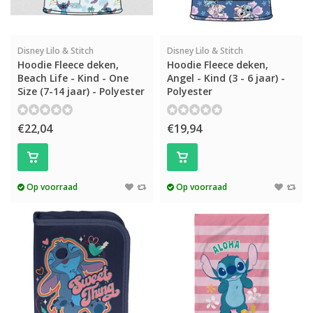
Disney Lilo & Stitch
Disney Lilo & Stitch
Hoodie Fleece deken,
Hoodie Fleece deken,
Beach Life - Kind - One
Angel - Kind (3 - 6 jaar) -
Size (7-14 jaar) - Polyester
Polyester
€22,04
€19,94
Op voorraad
Op voorraad