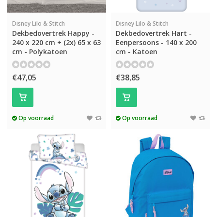
Disney Lilo & Stitch
Disney Lilo & Stitch
Dekbedovertrek Happy -
Dekbedovertrek Hart -
240 x 220 cm + (2x) 65 x 63
Eenpersoons - 140 x 200
cm - Polykatoen
cm - Katoen
€47,05
€38,85
Op voorraad
Op voorraad