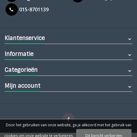
015-8701139
Klantenservice
Informatie
Categorieën
Mijn account
Door het gebruiken van onze website, ga je akkoord met het gebruik van
cookies om onze website te verbeteren.
Dit bericht verbergen