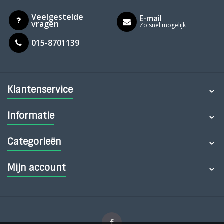
Veelgestelde
E-mail
vragen
Zo snel mogelijk
015-8701139
Klantenservice
Informatie
Categorieën
Mijn account