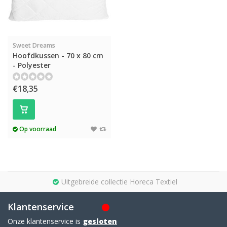
Sweet Dreams
Hoofdkussen - 70 x 80 cm
- Polyester
€18,35
Op voorraad
Uitgebreide collectie Horeca Textiel
Klantenservice
Onze klantenservice is
gesloten