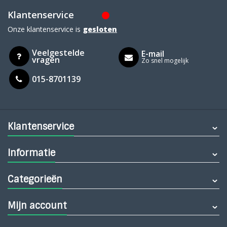
Klantenservice
Onze klantenservice is
gesloten
Veelgestelde
E-mail
vragen
Zo snel mogelijk
015-8701139
Klantenservice
Informatie
Categorieën
Mijn account