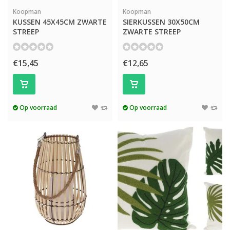
Koopman
Koopman
KUSSEN 45X45CM ZWARTE
SIERKUSSEN 30X50CM
STREEP
ZWARTE STREEP
€15,45
€12,65
Op voorraad
Op voorraad