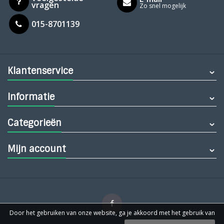
vragen
Zo snel mogelijk
015-8701139
Klantenservice
Informatie
Categorieën
Mijn account
Door het gebruiken van onze website, ga je akkoord met het gebruik van