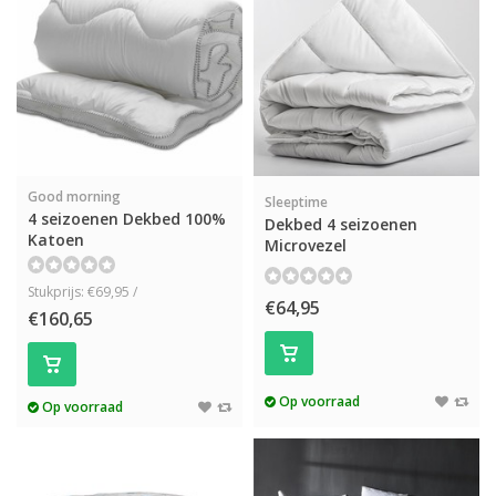
Good morning
Sleeptime
4 seizoenen Dekbed 100%
Dekbed 4 seizoenen
Katoen
Microvezel
Stukprijs: €69,95 /
€64,95
€160,65
Op voorraad
Op voorraad