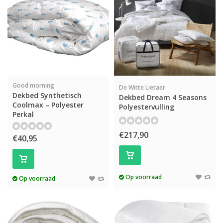
Good morning
De Witte Lietaer
Dekbed Synthetisch
Dekbed Dream 4 Seasons
Coolmax – Polyester
Polyestervulling
Perkal
€217,90
€40,95
Op voorraad
Op voorraad