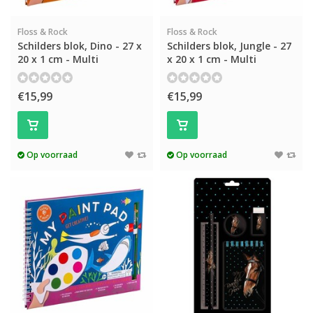
Floss & Rock
Floss & Rock
Schilders blok, Dino - 27 x
Schilders blok, Jungle - 27
20 x 1 cm - Multi
x 20 x 1 cm - Multi
€15,99
€15,99
Op voorraad
Op voorraad