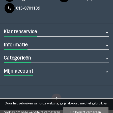
015-8701139
Klantenservice
Informatie
Categorieën
Mijn account
Door het gebruiken van onze website, ga je akkoord met het gebruik van
cookies om onze website te verbeteren.
Dit bericht verbergen