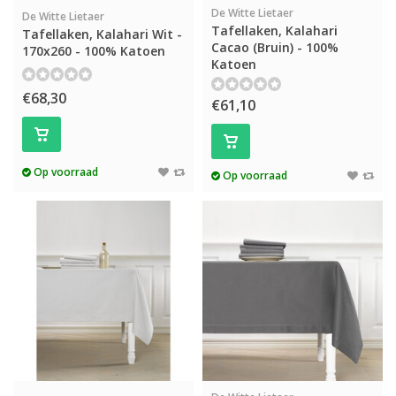
De Witte Lietaer
De Witte Lietaer
Tafellaken, Kalahari
Tafellaken, Kalahari Wit -
Cacao (Bruin) - 100%
170x260 - 100% Katoen
Katoen
€68,30
€61,10
Op voorraad
Op voorraad