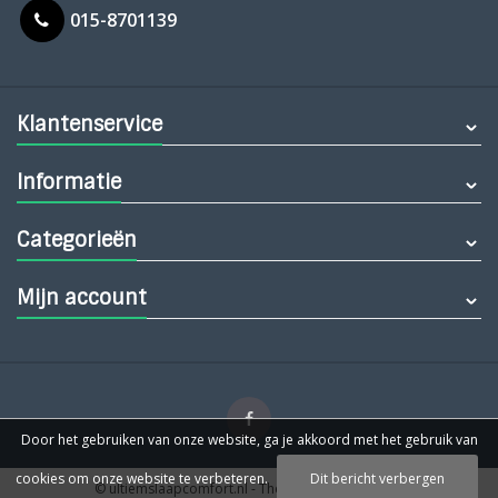
015-8701139
Klantenservice
Informatie
Categorieën
Mijn account
Door het gebruiken van onze website, ga je akkoord met het gebruik van
cookies om onze website te verbeteren.
Dit bericht verbergen
© ultiemslaapcomfort.nl
- Theme by
Webdinge.nl