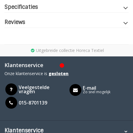
Specificaties
Reviews
Uitgebreide collectie Horeca Textiel
Klantenservice
Onze klantenservice is
gesloten
Veelgestelde
E-mail
vragen
Zo snel mogelijk
015-8701139
Klantenservice