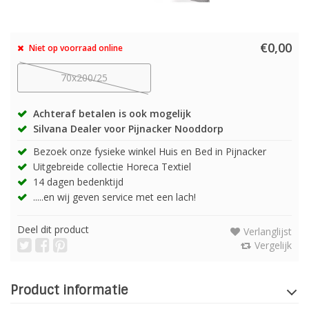
€0,00
Niet op voorraad online
70x200/25
Achteraf betalen is ook mogelijk
Silvana Dealer voor Pijnacker Nooddorp
Bezoek onze fysieke winkel Huis en Bed in Pijnacker
Uitgebreide collectie Horeca Textiel
14 dagen bedenktijd
.....en wij geven service met een lach!
Deel dit product
Verlanglijst
Vergelijk
Product informatie