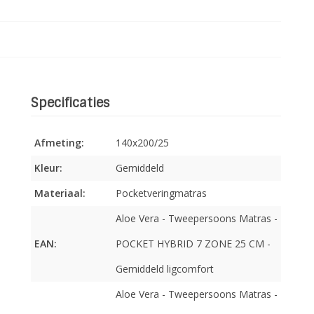
Specificaties
Afmeting:
140x200/25
Kleur:
Gemiddeld
Materiaal:
Pocketveringmatras
Aloe Vera - Tweepersoons Matras -
EAN:
POCKET HYBRID 7 ZONE 25 CM -
Gemiddeld ligcomfort
Aloe Vera - Tweepersoons Matras -