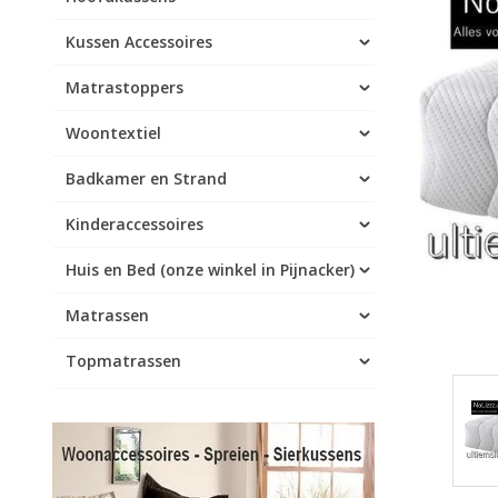
Kussen Accessoires
Matrastoppers
Woontextiel
Badkamer en Strand
Kinderaccessoires
Huis en Bed (onze winkel in Pijnacker)
Matrassen
Topmatrassen