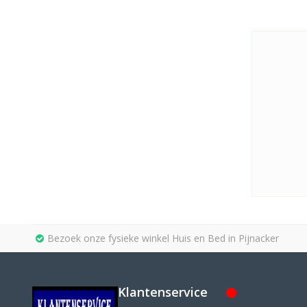
Bezoek onze fysieke winkel Huis en Bed in Pijnacker
Klantenservice