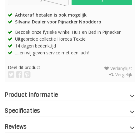
Achteraf betalen is ook mogelijk
Silvana Dealer voor Pijnacker Nooddorp
Bezoek onze fysieke winkel Huis en Bed in Pijnacker
Uitgebreide collectie Horeca Textiel
14 dagen bedenktijd
.....en wij geven service met een lach!
Deel dit product
Verlanglijst
Vergelijk
Product informatie
Specificaties
Reviews