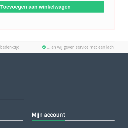
Toevoegen aan winkelwagen
bedenktijd
.....en wij geven service met een lach!
Mijn account