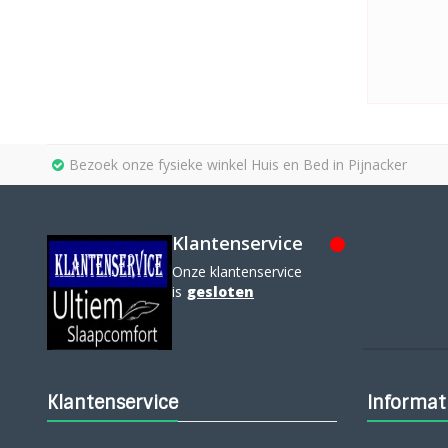
Bezoek onze fysieke winkel Huis en Bed in Pijnacker
Klantenservice
Onze klantenservice
is
gesloten
Klantenservice
Informat