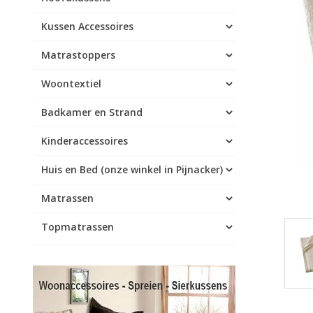
Kussen Accessoires
Matrastoppers
Woontextiel
Badkamer en Strand
Kinderaccessoires
Huis en Bed (onze winkel in Pijnacker)
Matrassen
Topmatrassen