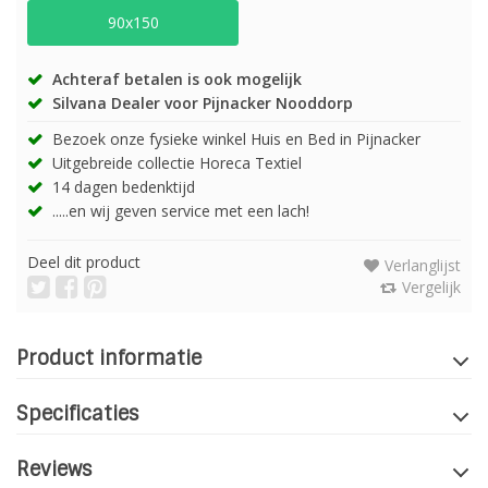
90x150
Achteraf betalen is ook mogelijk
Silvana Dealer voor Pijnacker Nooddorp
Bezoek onze fysieke winkel Huis en Bed in Pijnacker
Uitgebreide collectie Horeca Textiel
14 dagen bedenktijd
.....en wij geven service met een lach!
Deel dit product
Verlanglijst
Vergelijk
Product informatie
Specificaties
Reviews