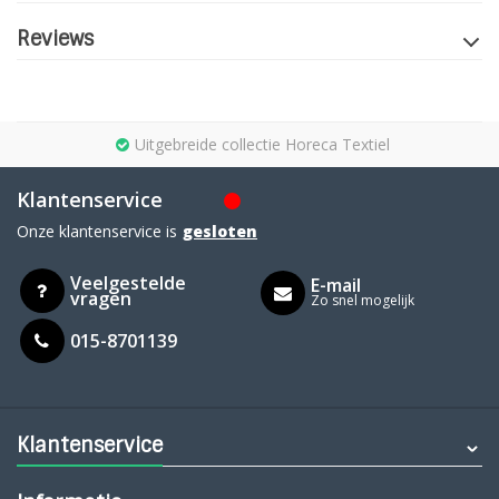
Reviews
Uitgebreide collectie Horeca Textiel
Klantenservice
Onze klantenservice is
gesloten
Veelgestelde
E-mail
vragen
Zo snel mogelijk
015-8701139
Klantenservice