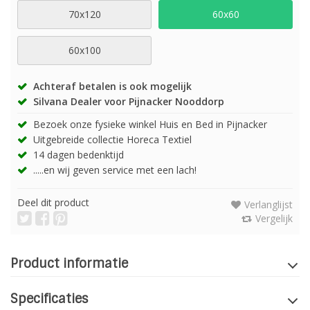
70x120
60x60
60x100
Achteraf betalen is ook mogelijk
Silvana Dealer voor Pijnacker Nooddorp
Bezoek onze fysieke winkel Huis en Bed in Pijnacker
Uitgebreide collectie Horeca Textiel
14 dagen bedenktijd
.....en wij geven service met een lach!
Deel dit product
Verlanglijst
Vergelijk
Product informatie
Specificaties