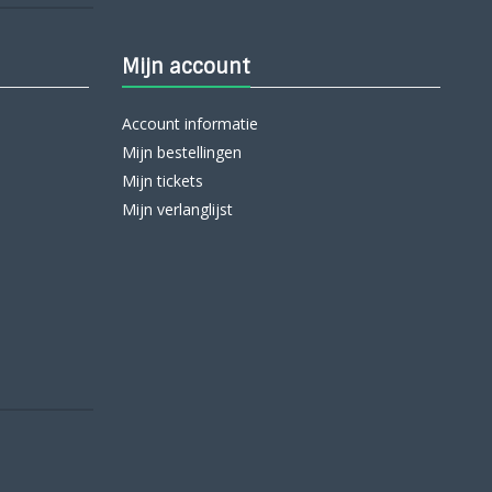
Mijn account
Account informatie
Mijn bestellingen
Mijn tickets
Mijn verlanglijst