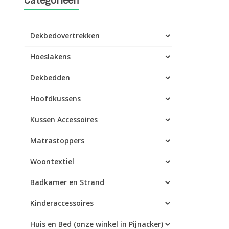
Categorieën
Dekbedovertrekken
Hoeslakens
Dekbedden
Hoofdkussens
Kussen Accessoires
Matrastoppers
Woontextiel
Badkamer en Strand
Kinderaccessoires
Huis en Bed (onze winkel in Pijnacker)