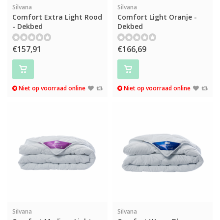
Silvana
Silvana
Comfort Extra Light Rood
Comfort Light Oranje -
- Dekbed
Dekbed
€157,91
€166,69
Niet op voorraad online
Niet op voorraad online
Silvana
Silvana