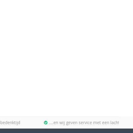
bedenktijd
.....en wij geven service met een lach!