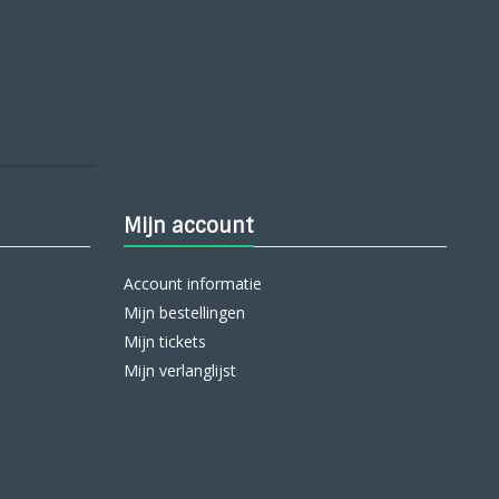
Mijn account
Account informatie
Mijn bestellingen
Mijn tickets
Mijn verlanglijst