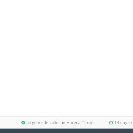
Uitgebreide collectie Horeca Textiel
14 dagen 