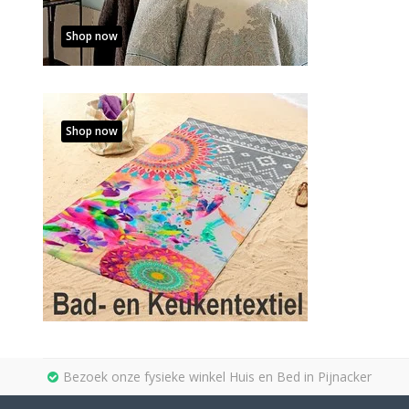
Shop now
Shop now
Bezoek onze fysieke winkel Huis en Bed in Pijnacker