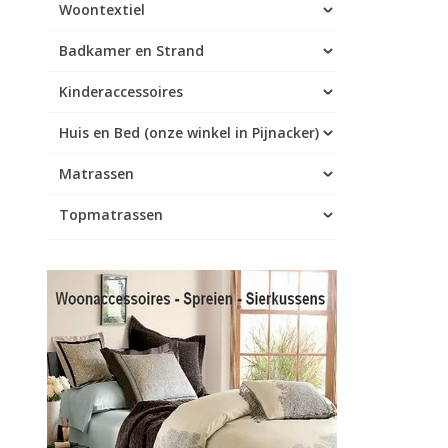
Woontextiel
Badkamer en Strand
Kinderaccessoires
Huis en Bed (onze winkel in Pijnacker)
Matrassen
Topmatrassen