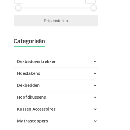
Categorieën
Dekbedovertrekken
Hoeslakens
Dekbedden
Hoofdkussens
Kussen Accessoires
Matrastoppers