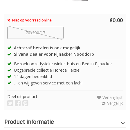
€0,00
Niet op voorraad online
70x200/17
Achteraf betalen is ook mogelijk
Silvana Dealer voor Pijnacker Nooddorp
Bezoek onze fysieke winkel Huis en Bed in Pijnacker
Uitgebreide collectie Horeca Textiel
14 dagen bedenktijd
.....en wij geven service met een lach!
Deel dit product
Verlanglijst
Vergelijk
Product informatie