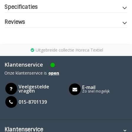
Specificaties
Reviews
Uitgebreide collectie Horeca Textiel
Klantenservice
Onze klantenservice is
open
Veelgestelde
E-mail
vragen
Zo snel mogelijk
015-8701139
Klantenservice