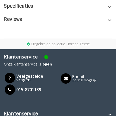
Specificaties
Reviews
Uitgebreide collectie Horeca Textiel
Klantenservice
Onze klantenservice is
open
Veelgestelde
E-mail
vragen
Zo snel mogelijk
015-8701139
Klantenservice