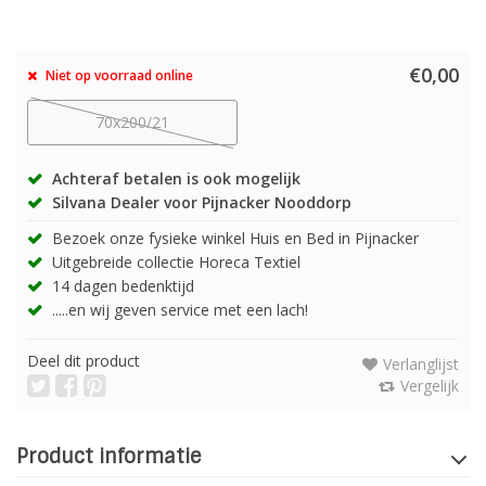
€0,00
Niet op voorraad online
70x200/21
Achteraf betalen is ook mogelijk
Silvana Dealer voor Pijnacker Nooddorp
Bezoek onze fysieke winkel Huis en Bed in Pijnacker
Uitgebreide collectie Horeca Textiel
14 dagen bedenktijd
.....en wij geven service met een lach!
Deel dit product
Verlanglijst
Vergelijk
Product informatie