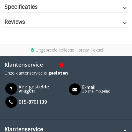
Specificaties
Reviews
Uitgebreide collectie Horeca Textiel
Klantenservice
Onze klantenservice is
gesloten
Veelgestelde
E-mail
vragen
Zo snel mogelijk
015-8701139
Klantenservice