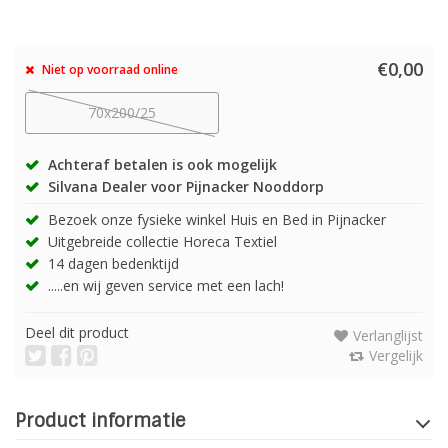
€0,00
Niet op voorraad online
70x200/25
Achteraf betalen is ook mogelijk
Silvana Dealer voor Pijnacker Nooddorp
Bezoek onze fysieke winkel Huis en Bed in Pijnacker
Uitgebreide collectie Horeca Textiel
14 dagen bedenktijd
.....en wij geven service met een lach!
Deel dit product
Verlanglijst
Vergelijk
Product informatie