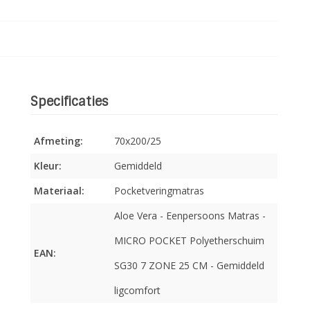
Specificaties
Afmeting:
70x200/25
Kleur:
Gemiddeld
Materiaal:
Pocketveringmatras
Aloe Vera - Eenpersoons Matras -
MICRO POCKET Polyetherschuim
EAN:
SG30 7 ZONE 25 CM - Gemiddeld
ligcomfort