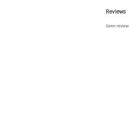
Reviews
Geen revie