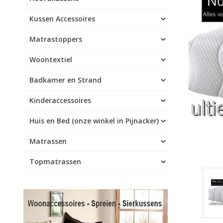
Kussen Accessoires
Matrastoppers
Woontextiel
Badkamer en Strand
Kinderaccessoires
Huis en Bed (onze winkel in Pijnacker)
Matrassen
Topmatrassen