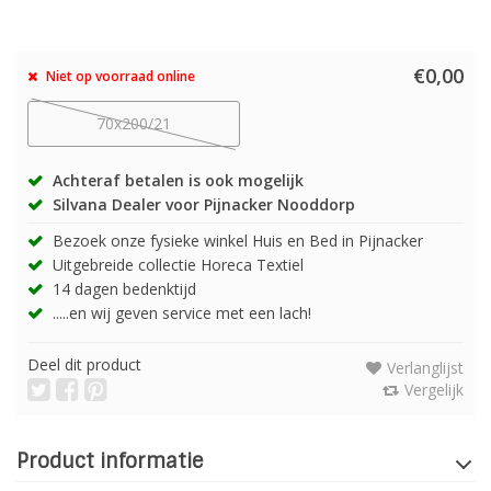
€0,00
Niet op voorraad online
70x200/21
Achteraf betalen is ook mogelijk
Silvana Dealer voor Pijnacker Nooddorp
Bezoek onze fysieke winkel Huis en Bed in Pijnacker
Uitgebreide collectie Horeca Textiel
14 dagen bedenktijd
.....en wij geven service met een lach!
Deel dit product
Verlanglijst
Vergelijk
Product informatie