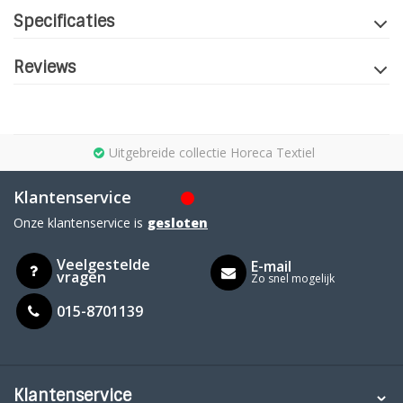
Specificaties
Reviews
Uitgebreide collectie Horeca Textiel
Klantenservice
Onze klantenservice is
gesloten
Veelgestelde
E-mail
vragen
Zo snel mogelijk
015-8701139
Klantenservice