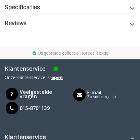
Specificaties
Reviews
Uitgebreide collectie Horeca Textiel
Klantenservice
Onze klantenservice is
open
Veelgestelde
E-mail
vragen
Zo snel mogelijk
015-8701139
Klantenservice