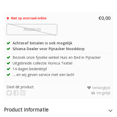
€0,00
Niet op voorraad online
70x200/23
Achteraf betalen is ook mogelijk
Silvana Dealer voor Pijnacker Nooddorp
Bezoek onze fysieke winkel Huis en Bed in Pijnacker
Uitgebreide collectie Horeca Textiel
14 dagen bedenktijd
.....en wij geven service met een lach!
Deel dit product
Verlanglijst
Vergelijk
Product informatie