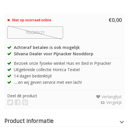
€0,00
Niet op voorraad online
70x200/21
Achteraf betalen is ook mogelijk
Silvana Dealer voor Pijnacker Nooddorp
Bezoek onze fysieke winkel Huis en Bed in Pijnacker
Uitgebreide collectie Horeca Textiel
14 dagen bedenktijd
.....en wij geven service met een lach!
Deel dit product
Verlanglijst
Vergelijk
Product informatie