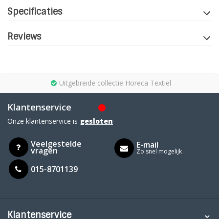
Specificaties
Reviews
Uitgebreide collectie Horeca Textiel
Klantenservice
Onze klantenservice is
gesloten
Veelgestelde
E-mail
vragen
Zo snel mogelijk
015-8701139
Klantenservice