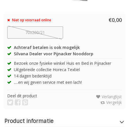
€0,00
Niet op voorraad online
70x200/21
Achteraf betalen is ook mogelijk
Silvana Dealer voor Pijnacker Nooddorp
Bezoek onze fysieke winkel Huis en Bed in Pijnacker
Uitgebreide collectie Horeca Textiel
14 dagen bedenktijd
.....en wij geven service met een lach!
Deel dit product
Verlanglijst
Vergelijk
Product informatie