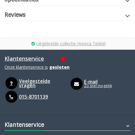
Reviews
Uitgebreide collectie Horeca Textiel
Klantenservice
Onze klantenservice is
gesloten
Veelgestelde
E-mail
vragen
Zo snel mogelijk
015-8701139
Klantenservice