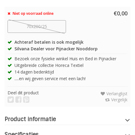
€0,00
Niet op voorraad online
70x200/25
Achteraf betalen is ook mogelijk
Silvana Dealer voor Pijnacker Nooddorp
Bezoek onze fysieke winkel Huis en Bed in Pijnacker
Uitgebreide collectie Horeca Textiel
14 dagen bedenktijd
.....en wij geven service met een lach!
Deel dit product
Verlanglijst
Vergelijk
Product informatie
Specificaties