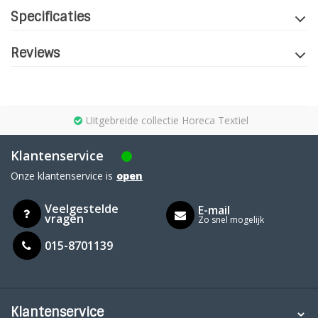
Specificaties
Reviews
Uitgebreide collectie Horeca Textiel
Klantenservice
Onze klantenservice is
open
Veelgestelde
E-mail
vragen
Zo snel mogelijk
015-8701139
Klantenservice