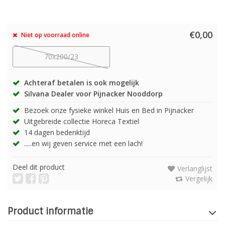
€0,00
Niet op voorraad online
70x200/23
Achteraf betalen is ook mogelijk
Silvana Dealer voor Pijnacker Nooddorp
Bezoek onze fysieke winkel Huis en Bed in Pijnacker
Uitgebreide collectie Horeca Textiel
14 dagen bedenktijd
.....en wij geven service met een lach!
Deel dit product
Verlanglijst
Vergelijk
Product informatie