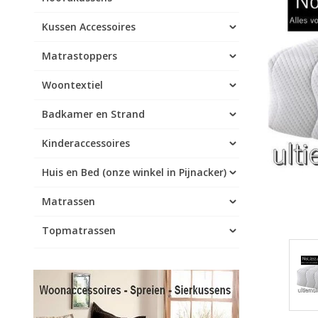
Kussen Accessoires
Matrastoppers
Woontextiel
Badkamer en Strand
Kinderaccessoires
Huis en Bed (onze winkel in Pijnacker)
Matrassen
Topmatrassen