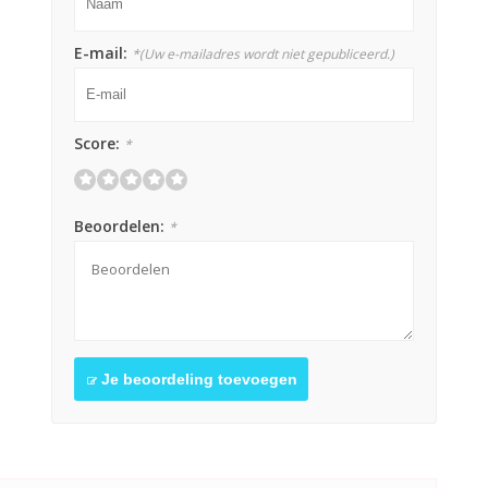
E-mail:
*
(Uw e-mailadres wordt niet gepubliceerd.)
Score:
*
Beoordelen:
*
Je beoordeling toevoegen