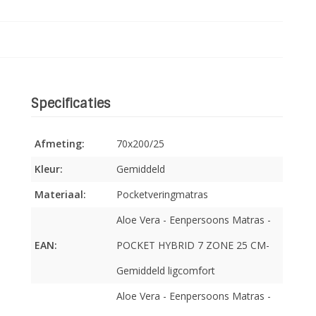
Specificaties
Afmeting:
70x200/25
Kleur:
Gemiddeld
Materiaal:
Pocketveringmatras
Aloe Vera - Eenpersoons Matras -
EAN:
POCKET HYBRID 7 ZONE 25 CM-
Gemiddeld ligcomfort
Aloe Vera - Eenpersoons Matras -